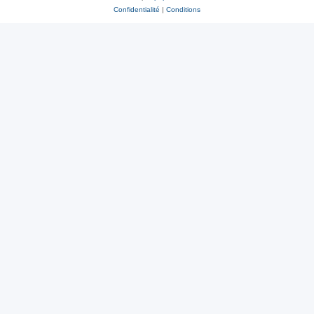
Confidentialité
|
Conditions