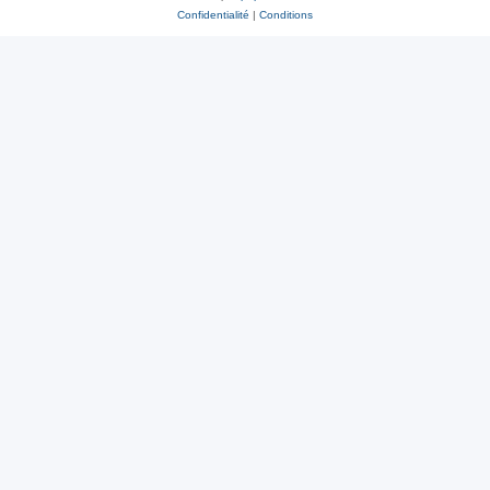
Confidentialité
|
Conditions