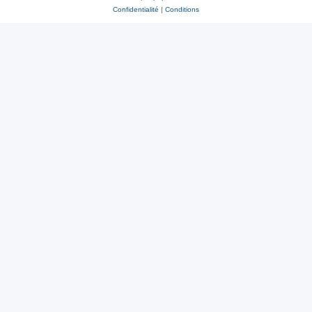
Confidentialité
|
Conditions