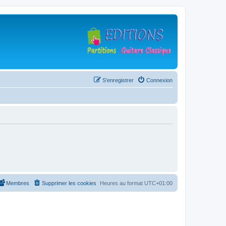
S’enregistrer
Connexion
Membres
Supprimer les cookies
Heures au format
UTC+01:00