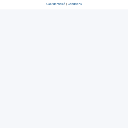
Confidentialité
|
Conditions