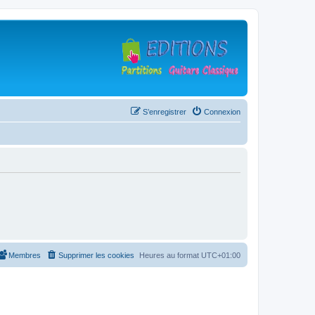
S’enregistrer
Connexion
Membres
Supprimer les cookies
Heures au format
UTC+01:00