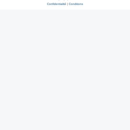
Confidentialité
|
Conditions