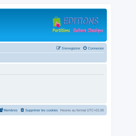
S’enregistrer
Connexion
Membres
Supprimer les cookies
Heures au format
UTC+01:00