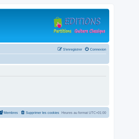
S’enregistrer
Connexion
Membres
Supprimer les cookies
Heures au format
UTC+01:00