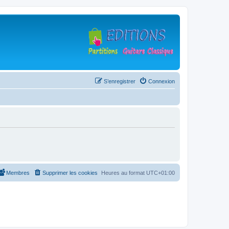
S’enregistrer
Connexion
Membres
Supprimer les cookies
Heures au format
UTC+01:00