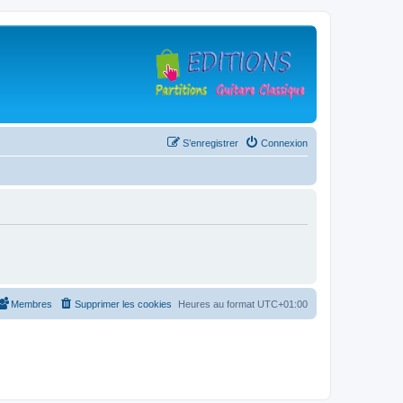
S’enregistrer
Connexion
Membres
Supprimer les cookies
Heures au format
UTC+01:00