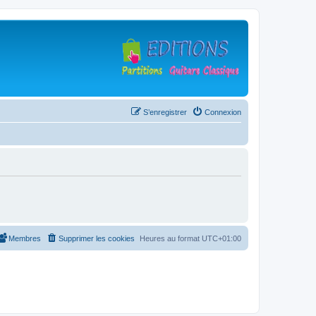
S’enregistrer
Connexion
Membres
Supprimer les cookies
Heures au format
UTC+01:00