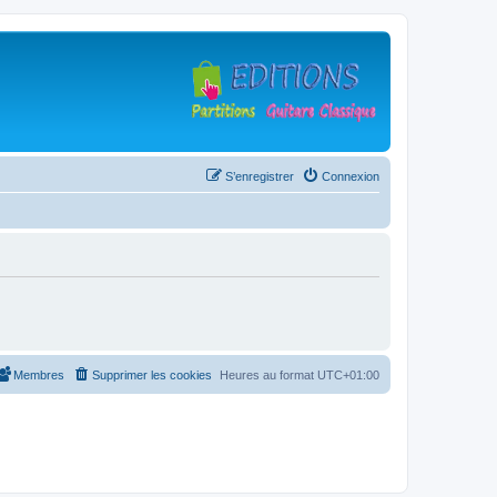
S’enregistrer
Connexion
Membres
Supprimer les cookies
Heures au format
UTC+01:00