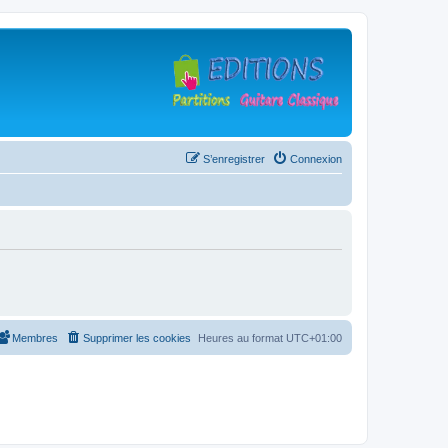
S’enregistrer
Connexion
Membres
Supprimer les cookies
Heures au format
UTC+01:00