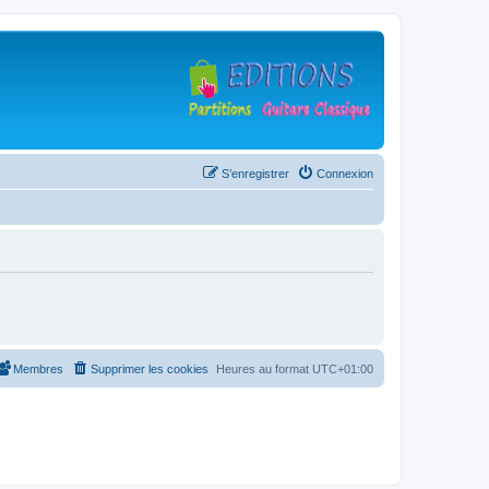
S’enregistrer
Connexion
Membres
Supprimer les cookies
Heures au format
UTC+01:00