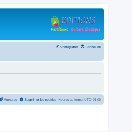
S’enregistrer
Connexion
Membres
Supprimer les cookies
Heures au format
UTC+01:00