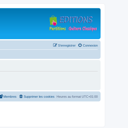
S’enregistrer
Connexion
Membres
Supprimer les cookies
Heures au format
UTC+01:00