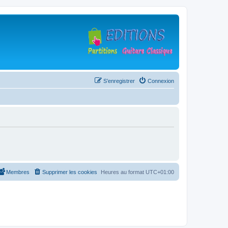
S’enregistrer
Connexion
Membres
Supprimer les cookies
Heures au format
UTC+01:00