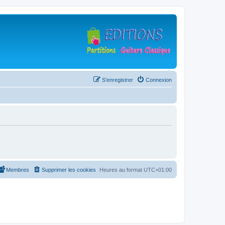
S’enregistrer
Connexion
Membres
Supprimer les cookies
Heures au format
UTC+01:00