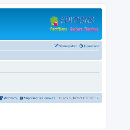
S’enregistrer
Connexion
Membres
Supprimer les cookies
Heures au format
UTC+01:00