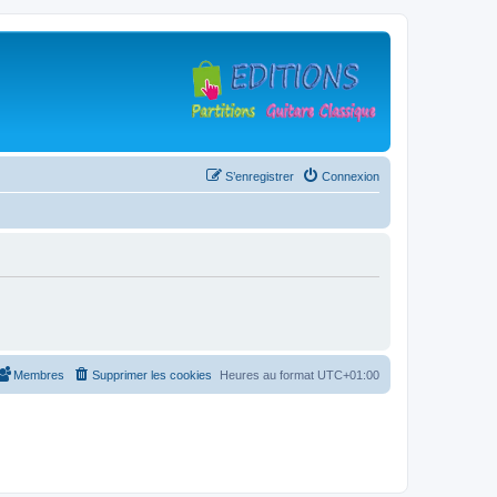
S’enregistrer
Connexion
Membres
Supprimer les cookies
Heures au format
UTC+01:00