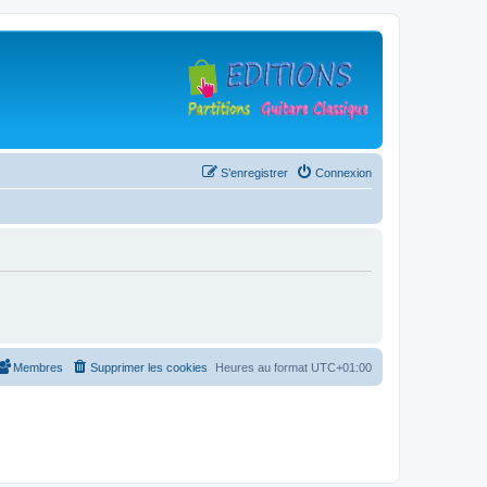
S’enregistrer
Connexion
Membres
Supprimer les cookies
Heures au format
UTC+01:00