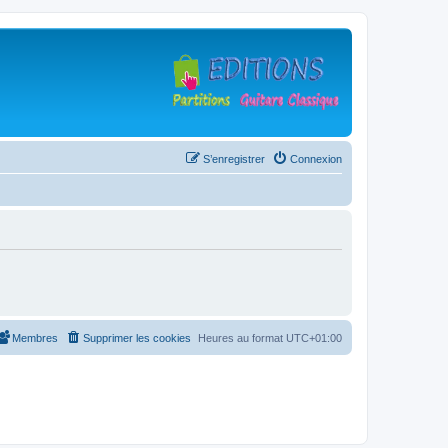
S’enregistrer
Connexion
Membres
Supprimer les cookies
Heures au format
UTC+01:00