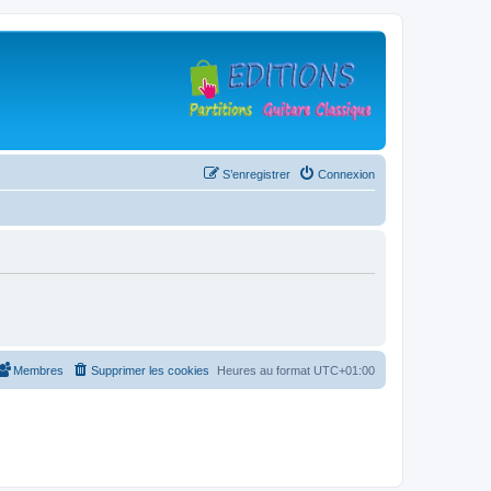
S’enregistrer
Connexion
Membres
Supprimer les cookies
Heures au format
UTC+01:00