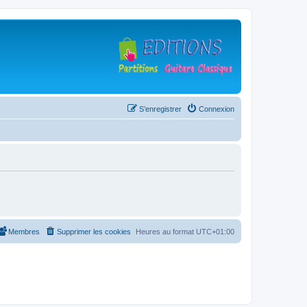
S’enregistrer
Connexion
Membres
Supprimer les cookies
Heures au format
UTC+01:00