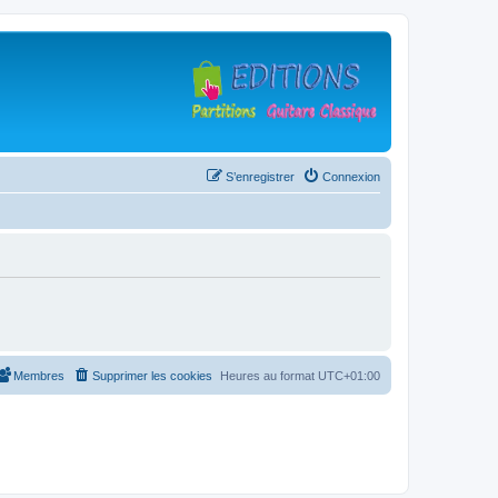
S’enregistrer
Connexion
Membres
Supprimer les cookies
Heures au format
UTC+01:00