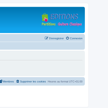
S’enregistrer
Connexion
Membres
Supprimer les cookies
Heures au format
UTC+01:00