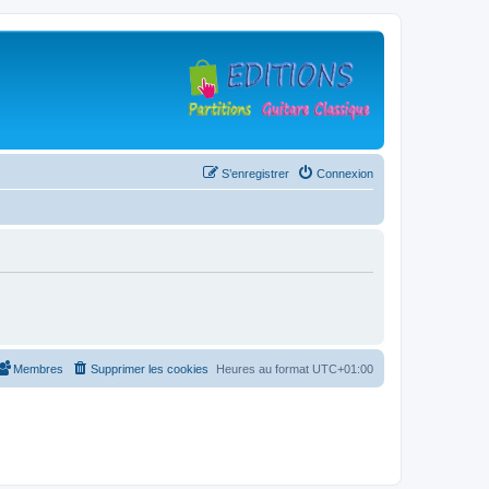
S’enregistrer
Connexion
Membres
Supprimer les cookies
Heures au format
UTC+01:00