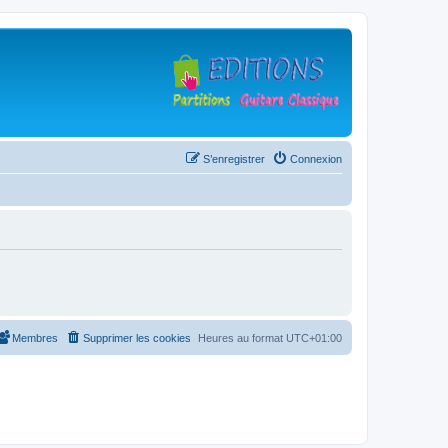
S’enregistrer
Connexion
Membres
Supprimer les cookies
Heures au format
UTC+01:00