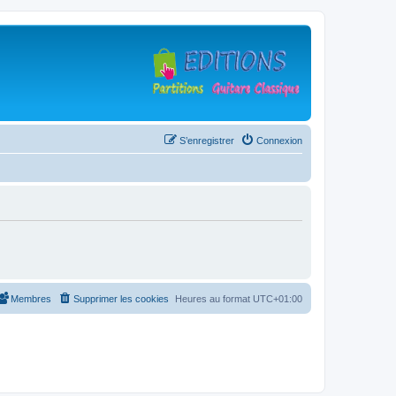
S’enregistrer
Connexion
Membres
Supprimer les cookies
Heures au format
UTC+01:00