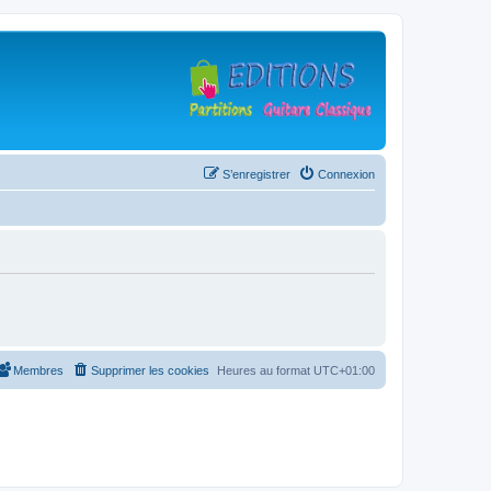
S’enregistrer
Connexion
Membres
Supprimer les cookies
Heures au format
UTC+01:00