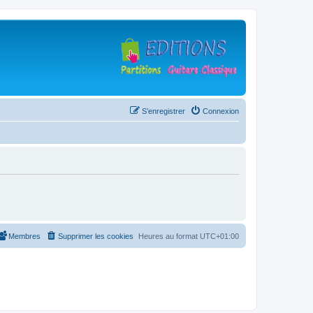
S’enregistrer
Connexion
Membres
Supprimer les cookies
Heures au format
UTC+01:00