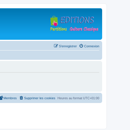
S’enregistrer
Connexion
Membres
Supprimer les cookies
Heures au format
UTC+01:00