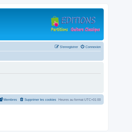
S’enregistrer
Connexion
Membres
Supprimer les cookies
Heures au format
UTC+01:00