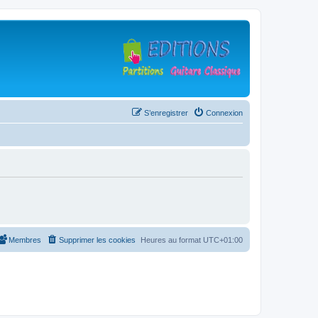
S’enregistrer
Connexion
Membres
Supprimer les cookies
Heures au format
UTC+01:00