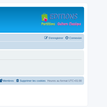
S’enregistrer
Connexion
Membres
Supprimer les cookies
Heures au format
UTC+01:00