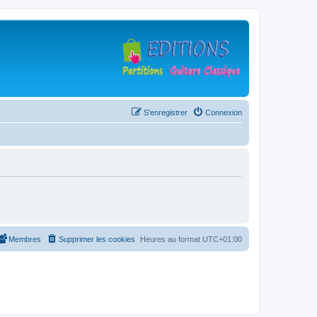
S’enregistrer
Connexion
Membres
Supprimer les cookies
Heures au format
UTC+01:00