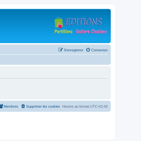
S’enregistrer
Connexion
Membres
Supprimer les cookies
Heures au format
UTC+01:00