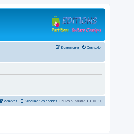
S’enregistrer
Connexion
Membres
Supprimer les cookies
Heures au format
UTC+01:00