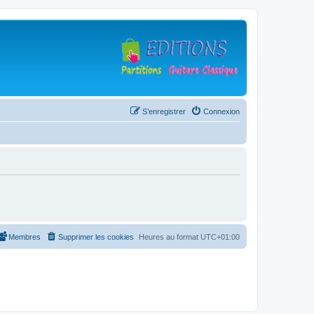
S’enregistrer
Connexion
Membres
Supprimer les cookies
Heures au format
UTC+01:00