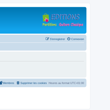
S’enregistrer
Connexion
Membres
Supprimer les cookies
Heures au format
UTC+01:00