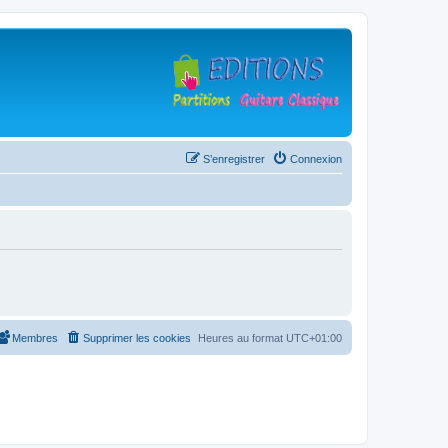
S’enregistrer
Connexion
Membres
Supprimer les cookies
Heures au format
UTC+01:00