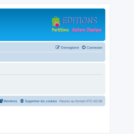
S’enregistrer
Connexion
Membres
Supprimer les cookies
Heures au format
UTC+01:00