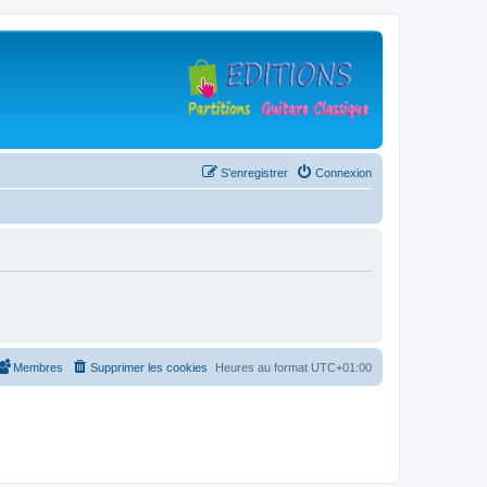
S’enregistrer
Connexion
Membres
Supprimer les cookies
Heures au format
UTC+01:00