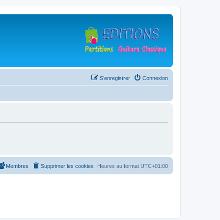
S’enregistrer
Connexion
Membres
Supprimer les cookies
Heures au format
UTC+01:00