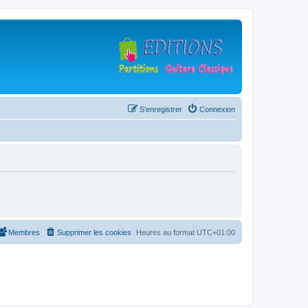
S’enregistrer
Connexion
Membres
Supprimer les cookies
Heures au format
UTC+01:00