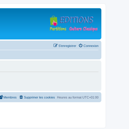
S’enregistrer
Connexion
Membres
Supprimer les cookies
Heures au format
UTC+01:00