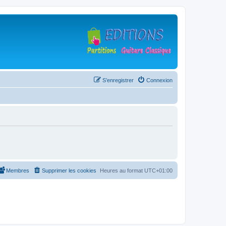
S’enregistrer
Connexion
Membres
Supprimer les cookies
Heures au format
UTC+01:00