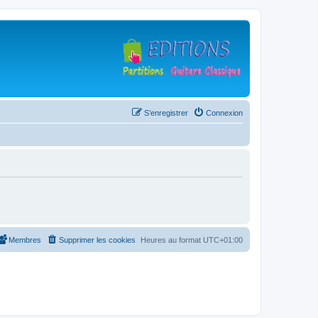
S’enregistrer
Connexion
Membres
Supprimer les cookies
Heures au format
UTC+01:00