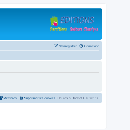
S’enregistrer
Connexion
Membres
Supprimer les cookies
Heures au format
UTC+01:00